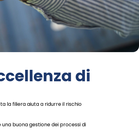
ccellenza di
a filiera aiuta a ridurre il rischio
 una buona gestione dei processi di