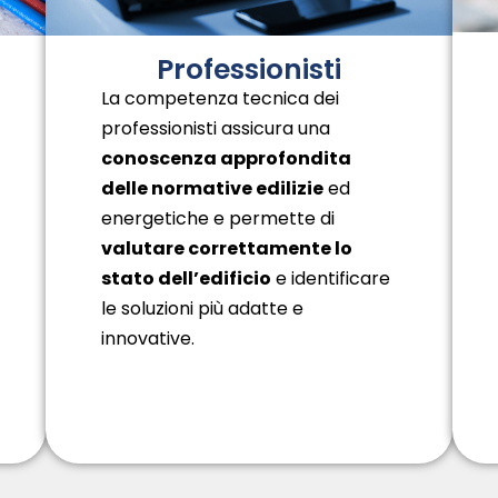
Professionisti
La competenza tecnica dei
professionisti assicura una
conoscenza approfondita
delle normative edilizie
ed
energetiche e permette di
valutare correttamente lo
stato dell
’edificio
e identificare
le soluzioni più adatte e
innovative.