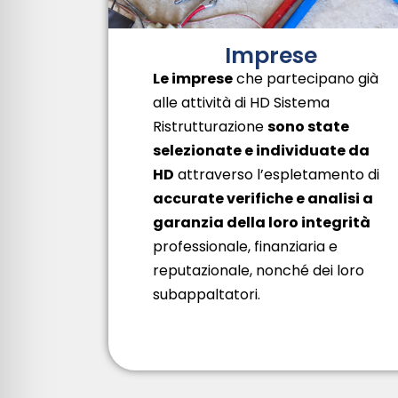
Imprese
Le imprese
che partecipano già
alle attività di HD Sistema
Ristrutturazione
sono state
selezionate e individuate da
HD
attraverso l’espletamento di
accurate verifiche e analisi a
garanzia della loro integrità
professionale, finanziaria e
reputazionale, nonché dei loro
subappaltatori.