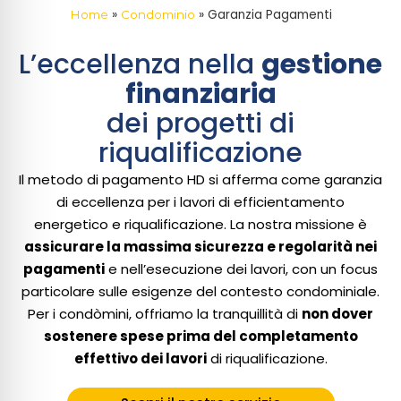
»
»
Garanzia Pagamenti
Home
Condominio
L’eccellenza nella
gestione
finanziaria
dei progetti di
riqualificazione
Il metodo di pagamento HD si afferma come garanzia
di eccellenza per i lavori di efficientamento
energetico e riqualificazione. La nostra missione è
assicurare la massima sicurezza e regolarità nei
pagamenti
e nell’esecuzione dei lavori, con un focus
particolare sulle esigenze del contesto condominiale.
Per i condòmini, offriamo la tranquillità di
non dover
sostenere spese prima del completamento
effettivo dei lavori
di riqualificazione.