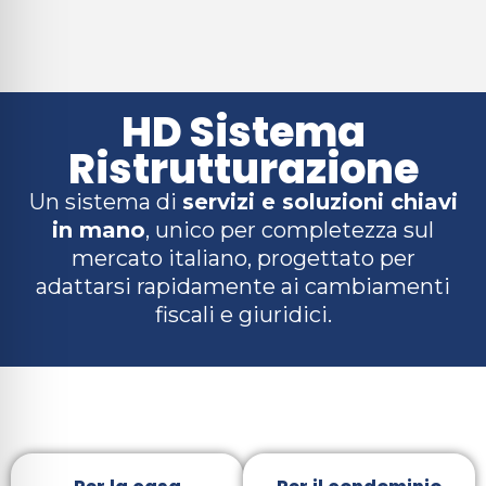
HD Sistema
Ristrutturazione
Un sistema di
servizi e soluzioni chiavi
in mano
, unico per completezza sul
mercato italiano, progettato per
adattarsi rapidamente ai cambiamenti
fiscali e giuridici.