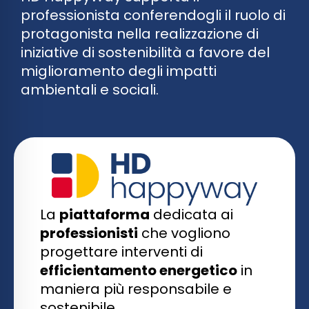
professionista conferendogli il ruolo di
protagonista nella realizzazione di
iniziative di sostenibilità a favore del
miglioramento degli impatti
ambientali e sociali.
La
piattaforma
dedicata ai
professionisti
che vogliono
progettare interventi di
efficientamento energetico
in
maniera più responsabile e
sostenibile.